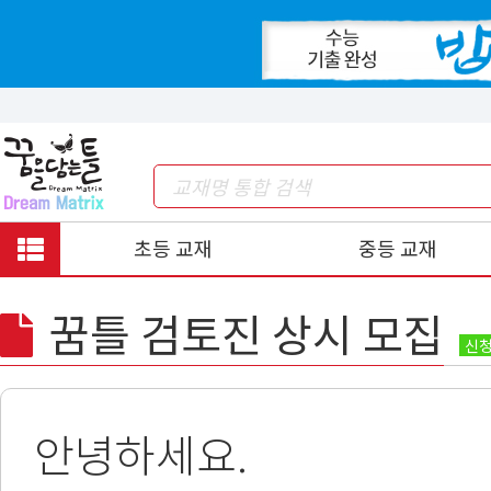
초등 교재
중등 교재
꿈틀 검토진 상시 모집
신
안녕하세요.